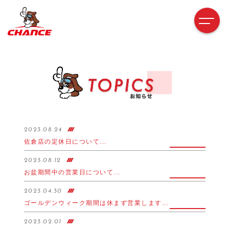
2023.08.24
佐倉店の定休日について...
2023.08.12
お盆期間中の営業日について...
2023.04.30
ゴールデンウィーク期間は休まず営業します♪...
2023.02.01