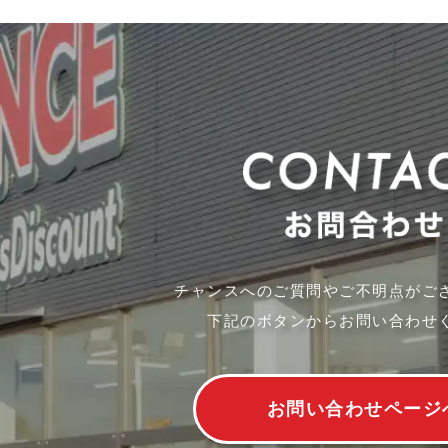
チャンスへのご質問やご不明点がご
下記のボタンからお問い合わせ
お問い合わせページ