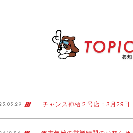
チャンス神栖２号店：3月29日 
25.03.29