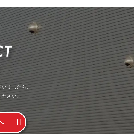
ざいましたら、
ください。
へ