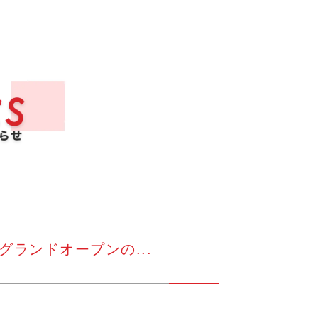
グランドオープンの...