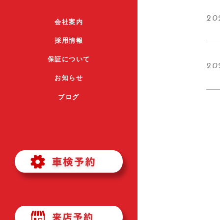
20
会社案内
採用情報
保証について
20
お知らせ
ブログ