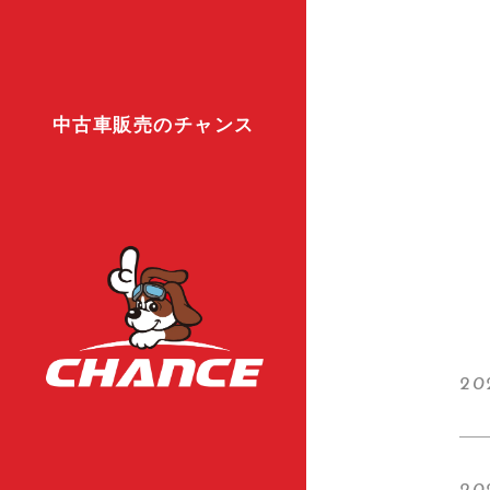
中古車販売のチャンス
20