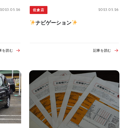
佐倉店
2023.05.26
2023.05.26
ナビゲーション
→
→
事を読む
記事を読む