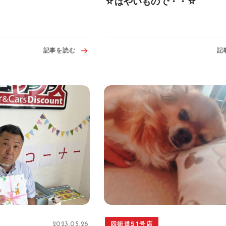
☆はやいもので・・☆
→
記事を読む
記
四街道51号店
2023.05.26