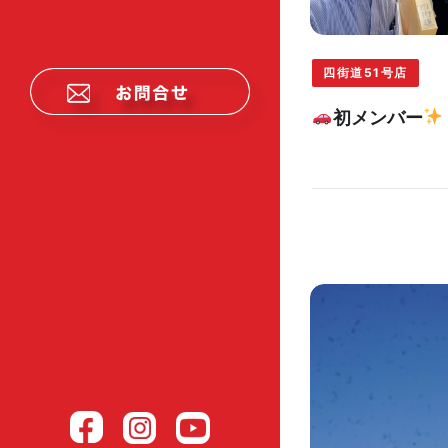
四街道51号店
初メンバー