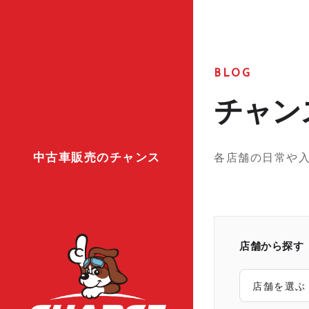
BLOG
チャン
各店舗の日常や
中古車販売のチャンス
店舗から探す
店舗を選ぶ