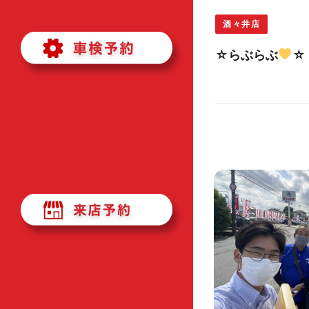
酒々井店
☆らぶらぶ
☆