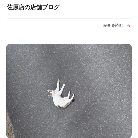
佐原店の店舗ブログ
→
記事を読む