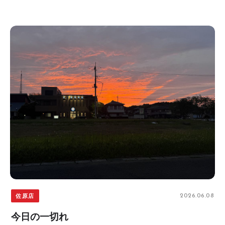
佐原店
2026.06.08
今日の一切れ