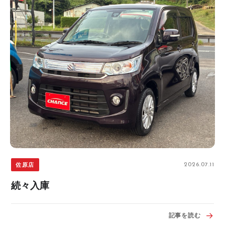
佐原店
2026.07.11
続々入庫
→
記事を読む