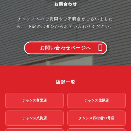
チャンスへのご質問やご不明点がございました
ら、
下記のボタンからお問い合わせください。
お問い合わせページへ
店舗一覧
チャンス富里店
チャンス佐原店
チャンス八街店
チャンス四街道51号店