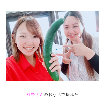
河野さん
のおうちで採れた