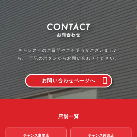
チャンスへのご質問やご不明点がございました
ら、
下記のボタンからお問い合わせください。
お問い合わせページへ
店舗一覧
チャンス富里店
チャンス佐原店