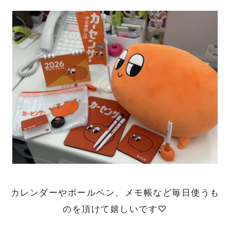
カレンダーやボールペン、メモ帳など毎日使うも
のを頂けて嬉しいです♡