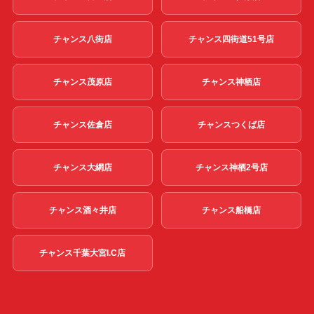
チャンス八街店
チャンス四街道51号店
チャンス茂原店
チャンス神栖店
チャンス佐倉店
チャンスつくば店
チャンス大網店
チャンス神栖2号店
チャンス酒々井店
チャンス船橋店
チャンス千葉大宮I.C店