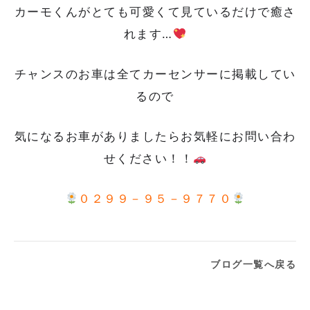
カーモくんがとても可愛くて見ているだけで癒さ
れます…
チャンスのお車は全てカーセンサーに掲載してい
るので
気になるお車がありましたらお気軽にお問い合わ
せください！！
０２９９－９５－９７７０
ブログ一覧へ戻る