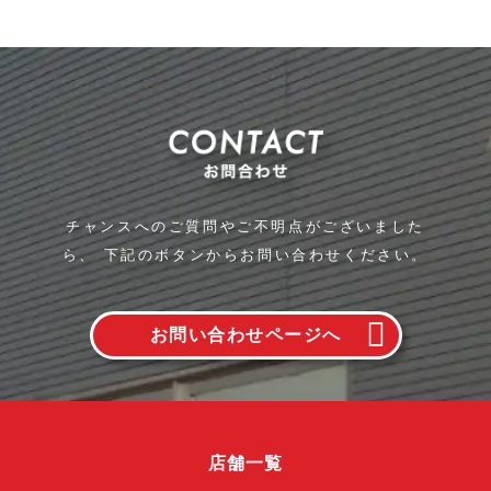
チャンスへのご質問やご不明点がございました
ら、
下記のボタンからお問い合わせください。
お問い合わせページへ
店舗一覧