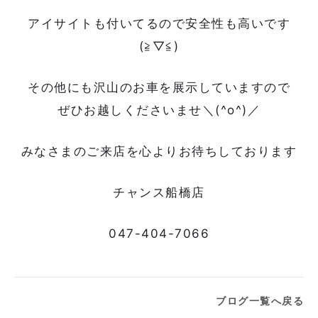
アイサイトも付いてるので安全性も高いです
(≧▽≦)
その他にも沢山のお車を展示していますので
ぜひお越しくださいませ＼(^o^)／
みなさまのご来店を心よりお待
ちして
おります
チャンス船橋店
047-404-7066
ブログ一覧へ戻る