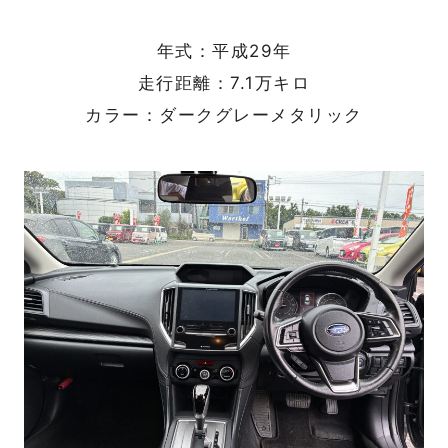
年式：平成29
年
走行距離：7.1万キロ
カラー：ダークグレーメタリック