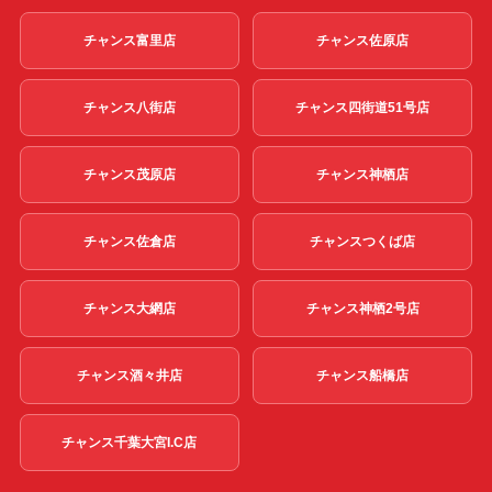
チャンス富里店
チャンス佐原店
チャンス八街店
チャンス四街道51号店
チャンス茂原店
チャンス神栖店
チャンス佐倉店
チャンスつくば店
チャンス大網店
チャンス神栖2号店
チャンス酒々井店
チャンス船橋店
チャンス千葉大宮I.C店