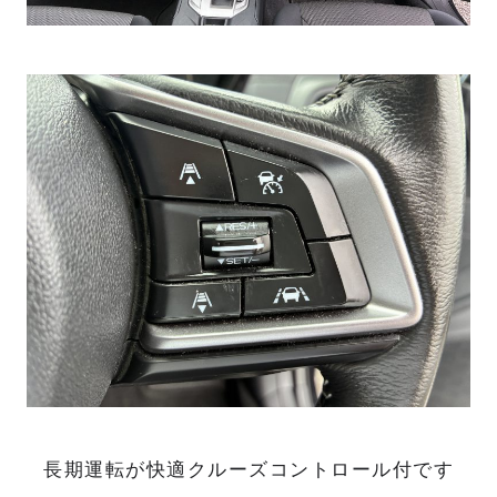
長期運転が快適クルーズコントロール付です