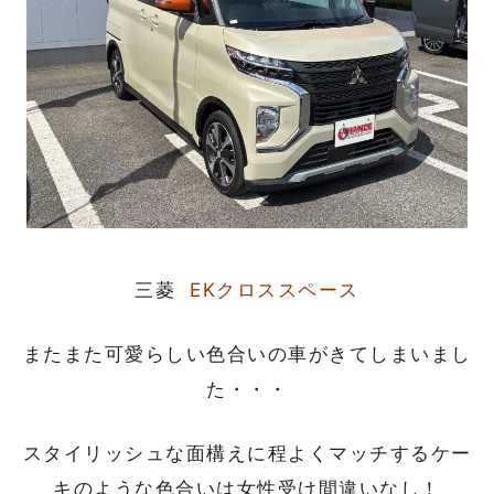
三菱
EKクロススペース
またまた可愛らしい色合いの車がきてしまいまし
た・・・
スタイリッシュな面構えに程よくマッチするケー
キのような色合いは女性受け間違いなし！