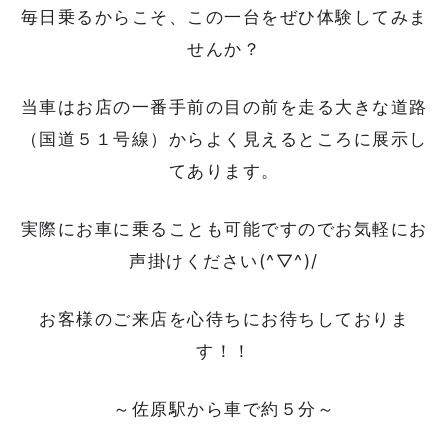
毎日乗るからこそ、この一台をぜひ体験してみま
せんか？
当車はお店の一番手前の目の前を走る大きな道路
（国道５１号線）からよく見えるところに展示し
てあります。
実際にお車に乗ることも可能ですのでお気軽にお
声掛けください(^▽^)/
お客様のご来店を心待ちにお待ちしておりま
す！！
～佐原駅から車で約５分～