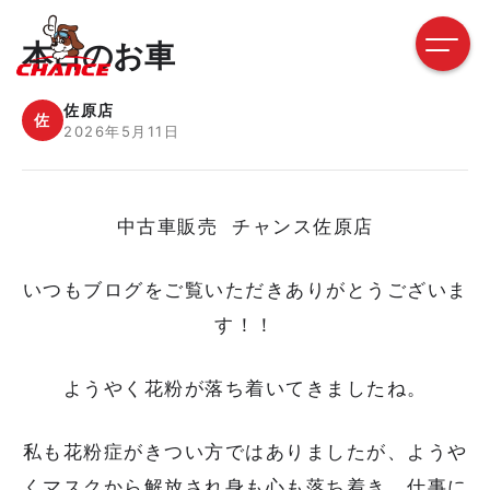
本日のお車
佐原店
佐
2026年5月11日
中古車販売 チャンス佐原店
いつもブログをご覧いただきありがとうございま
す！！
ようやく花粉が落ち着いてきましたね。
私も花粉症がきつい方ではありましたが、ようや
くマスクから解放され身も心も落ち着き、仕事に