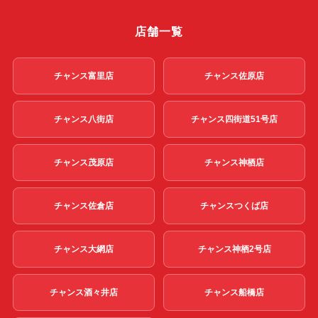
店舗一覧
チャンス富里店
チャンス佐原店
チャンス八街店
チャンス四街道51号店
チャンス茂原店
チャンス神栖店
チャンス佐倉店
チャンスつくば店
チャンス大網店
チャンス神栖2号店
チャンス酒々井店
チャンス船橋店