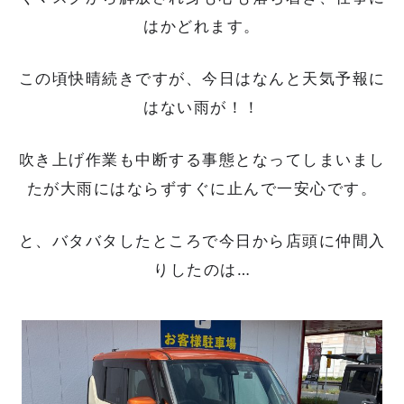
はかどれます。‍
この頃快晴続きですが、今日はなんと天気予報に
はない雨が！！
吹き上げ作業も中断する事態となってしまいまし
たが大雨にはならずすぐに止んで一安心です。
と、バタバタしたところで今日から店頭に仲間入
りしたのは…