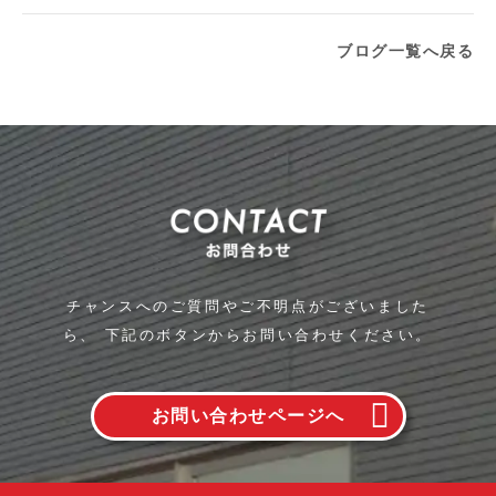
ブログ一覧へ戻る
チャンスへのご質問やご不明点がございました
ら、
下記のボタンからお問い合わせください。
お問い合わせページへ