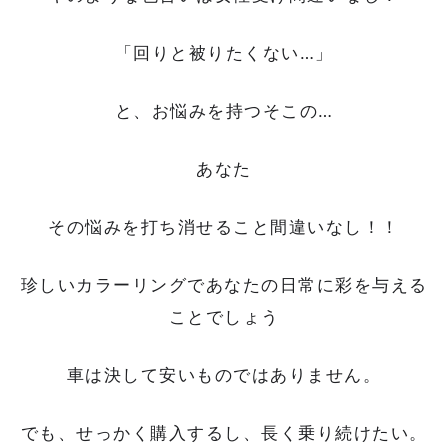
「回りと被りたくない…」
と、お悩みを持つそこの…
あなた
その悩みを打ち消せること間違いなし！！
珍しいカラーリングであなたの日常に彩を与える
ことでしょう
車は決して安いものではありません。
でも、せっかく購入するし、長く乗り続けたい。