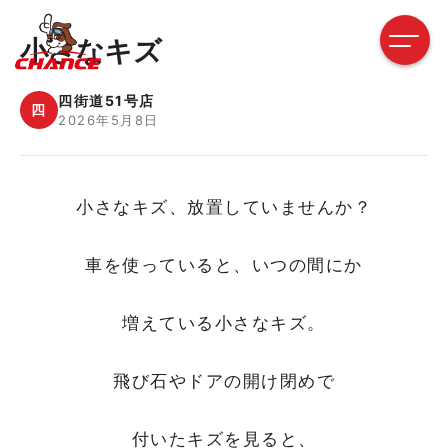
小さなキズ
四街道51号店
四
2026年5月8日
小さなキズ、放置していませんか？
車を使っていると、いつの間にか
増えている小さなキズ。
飛び石やドアの開け閉めで
付いたキズを見ると、