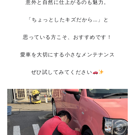
意外と自然に仕上がるのも魅力。
「ちょっとしたキズだから…」と
思っている方こそ、おすすめです！
愛車を大切にする小さなメンテナンス
ぜひ試してみてください