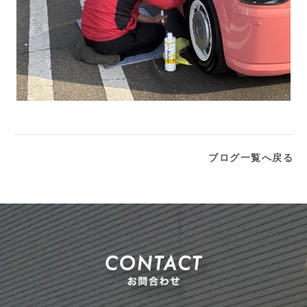
ブログ一覧へ戻る