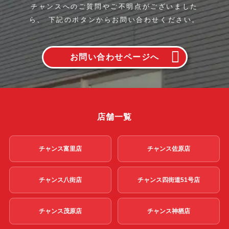
チャンスへのご質問やご不明点がございました
ら、
下記のボタンからお問い合わせください。
お問い合わせページへ
店舗一覧
チャンス富里店
チャンス佐原店
チャンス八街店
チャンス四街道51号店
チャンス茂原店
チャンス神栖店