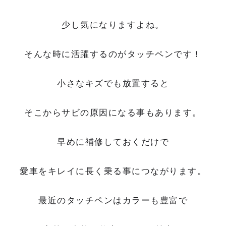
少し気になりますよね。
そんな時に活躍するのがタッチペンです！
小さなキズでも放置すると
そこからサビの原因になる事もあります。
早めに補修しておくだけで
愛車をキレイに長く乗る事につながります。
最近のタッチペンはカラーも豊富で