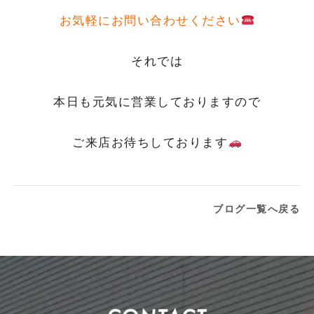
お気軽にお問い合わせください
それでは
本日も元気に営業しておりますので
ご来店お待ちしております
ブログ一覧へ戻る