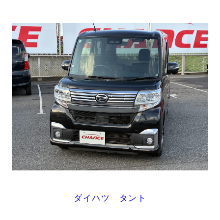
ダイハツ タント