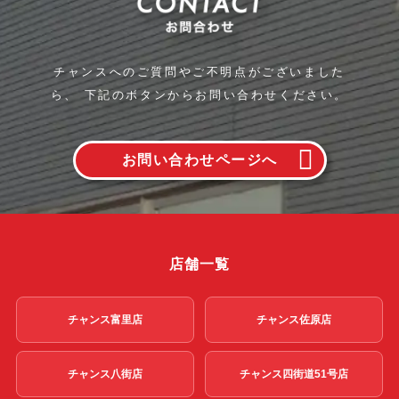
チャンスへのご質問やご不明点がございました
ら、
下記のボタンからお問い合わせください。
お問い合わせページへ
店舗一覧
チャンス富里店
チャンス佐原店
チャンス八街店
チャンス四街道51号店