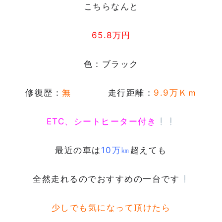
こちらなんと
65.8万円
色：ブラック
修復歴：
無
走行距離：
9.9万Ｋｍ
ETC、シートヒーター付き
最近の車は
10万㎞
超えても
全然走れるのでおすすめの一台です
少しでも気になって頂けたら