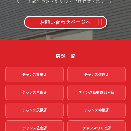
ら、
下記のボタンからお問い合わせください。
お問い合わせページへ
店舗一覧
チャンス富里店
チャンス佐原店
チャンス八街店
チャンス四街道51号店
チャンス茂原店
チャンス神栖店
チャンス佐倉店
チャンスつくば店