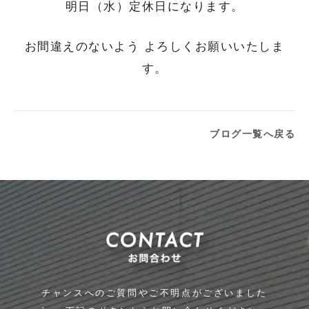
明日（水）
定休日
になります。
お間違えのないよう よろしくお願いいたしま
す。
ブログ一覧へ戻る
チャンスへのご質問やご不明点がございました