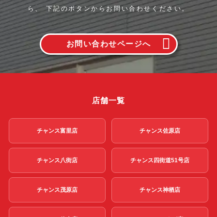
ら、
下記のボタンからお問い合わせください。
お問い合わせページへ
店舗一覧
チャンス富里店
チャンス佐原店
チャンス八街店
チャンス四街道51号店
チャンス茂原店
チャンス神栖店