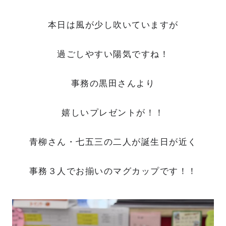
本日は風が少し吹いていますが
過ごしやすい陽気ですね！
事務の黒田さんより
嬉しいプレゼントが！！
青柳さん・七五三の二人が誕生日が近く
事務３人でお揃いのマグカップです！！