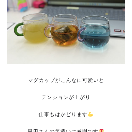
マグカップがこんなに可愛いと
テンションが上がり
仕事もはかどります
黒田さんの気遣いに感謝です