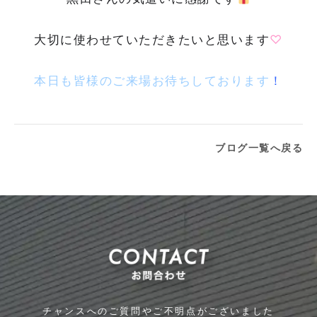
大切に使わせていただきたいと思います
♡
本日も皆様のご来場お待ちしております
！
ブログ一覧へ戻る
チャンスへのご質問やご不明点がございました