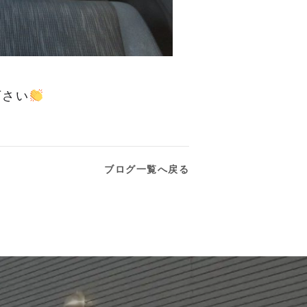
下さい
ブログ一覧へ戻る