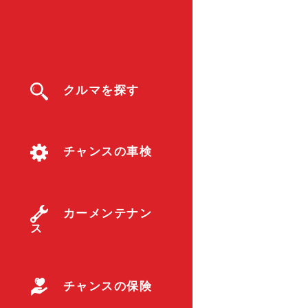
クルマを探す
チャンスの車検
カーメンテナン
ス
チャンスの保険