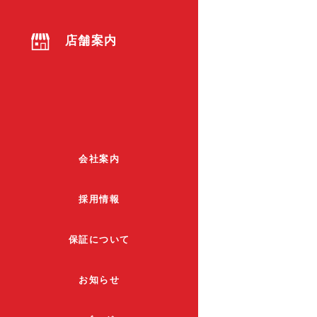
店舗案内
会社案内
採用情報
保証について
お知らせ