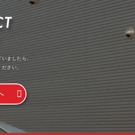
ざいましたら、
ください。
へ