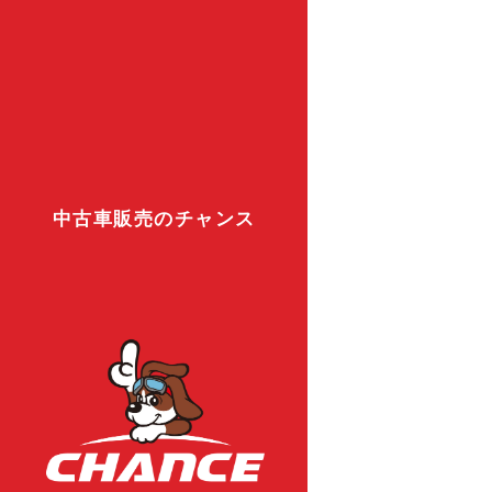
中古車販売のチャンス