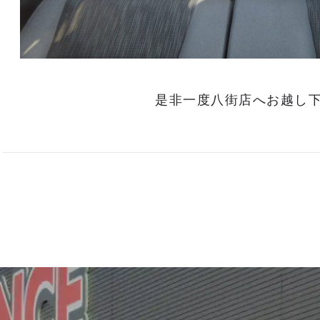
是非一度八街店へお越し