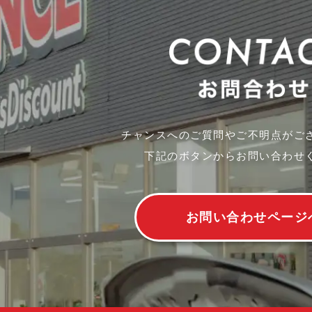
チャンスへのご質問やご不明点がご
下記のボタンからお問い合わせ
お問い合わせページ