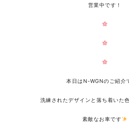
営業中です！
本日はN-WGNのご紹介
洗練されたデザインと落ち着いた
素敵なお車です