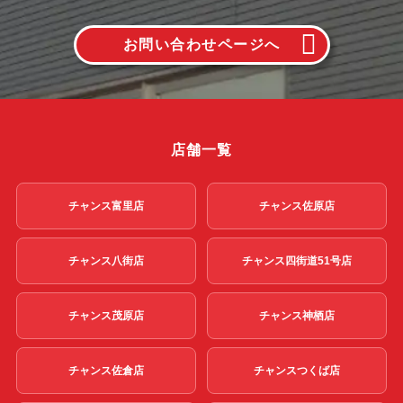
お問い合わせページへ
店舗一覧
チャンス富里店
チャンス佐原店
チャンス八街店
チャンス四街道51号店
チャンス茂原店
チャンス神栖店
チャンス佐倉店
チャンスつくば店