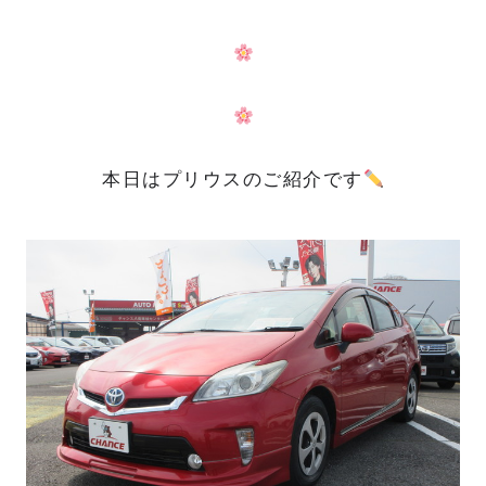
本日はプリウスのご紹介です