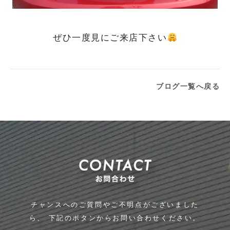
ぜひ一度見にご来店下さい
ブログ一覧へ戻る
チャンスへのご質問やご不明点がございました
ら、
下記のボタンからお問い合わせください。