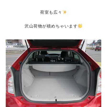
荷室も広々
沢山荷物が積めちゃいます