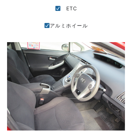
ETC
アルミホイール