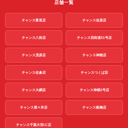
店舗一覧
チャンス富里店
チャンス佐原店
チャンス八街店
チャンス四街道51号店
チャンス茂原店
チャンス神栖店
チャンス佐倉店
チャンスつくば店
チャンス大網店
チャンス神栖2号店
チャンス酒々井店
チャンス船橋店
チャンス千葉大宮I.C店