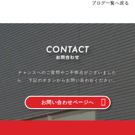
ブログ一覧へ戻る
チャンスへのご質問やご不明点がございました
ら、
下記のボタンからお問い合わせください。
お問い合わせページへ