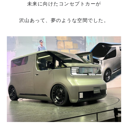
未来に向けたコンセプトカーが
沢山あって、夢のような空間でした。