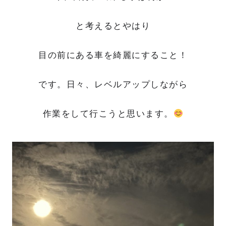
と考えるとやはり
目の前にある車を綺麗にすること！
です。日々、レベルアップしながら
作業をして行こうと思います。