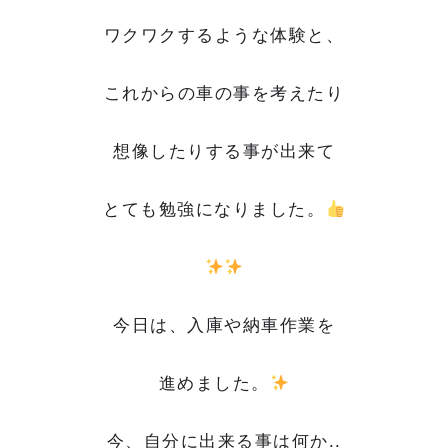
ワクワクするような体験と、
これからの車の事を考えたり
想像したりする事が出来て
とても勉強になりました。
今日は、入庫や納車作業を
進めました。
今、自分に出来る事は何か..