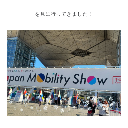
を見に行ってきました！