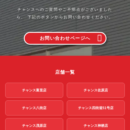
チャンスへのご質問やご不明点がございました
ら、
下記のボタンからお問い合わせください。
お問い合わせページへ
店舗一覧
チャンス富里店
チャンス佐原店
チャンス八街店
チャンス四街道51号店
チャンス茂原店
チャンス神栖店