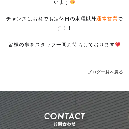
います
チャンスはお盆でも定休日の水曜以外
通常営業
で
す！！
皆様の事をスタッフ一同お待ちしております
ブログ一覧へ戻る