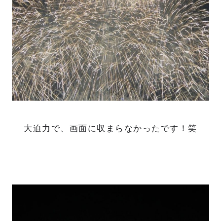
大迫力で、画面に収まらなかったです！笑