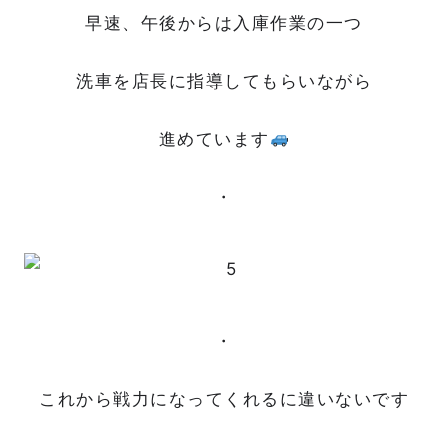
早速、午後からは入庫作業の一つ
洗車を店長に指導してもらいながら
進めています
・
・
これから戦力になってくれるに違いないです