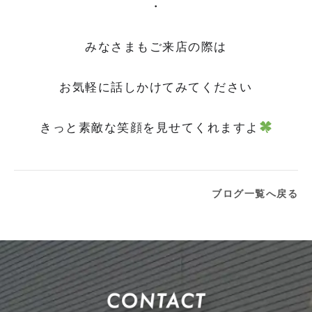
・
みなさまもご来店の際は
お気軽に話しかけてみてください
きっと素敵な笑顔を見せてくれますよ
ブログ一覧へ戻る