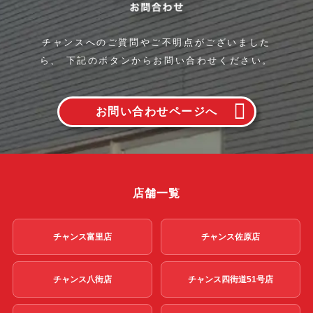
チャンスへのご質問やご不明点がございました
ら、
下記のボタンからお問い合わせください。
お問い合わせページへ
店舗一覧
チャンス富里店
チャンス佐原店
チャンス八街店
チャンス四街道51号店