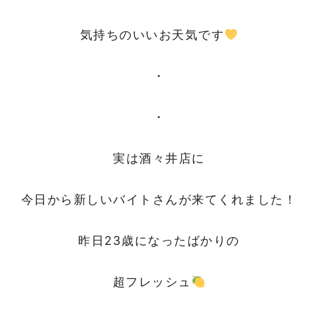
気持ちのいいお天気です
・
・
実は酒々井店に
今日から新しいバイトさんが来てくれました！
昨日23歳になったばかりの
超フレッシュ